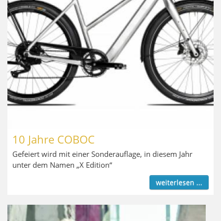
10 Jahre COBOC
Gefeiert wird mit einer Sonderauflage, in diesem Jahr
unter dem Namen „X Edition“
weiterlesen ...