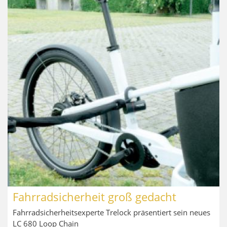
Fahrradsicherheit groß gedacht
Fahrradsicherheitsexperte Trelock präsentiert sein neues
LC 680 Loop Chain