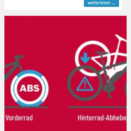
weiterlesen ...