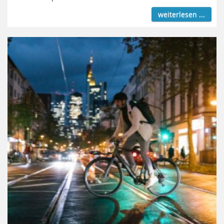
weiterlesen ...