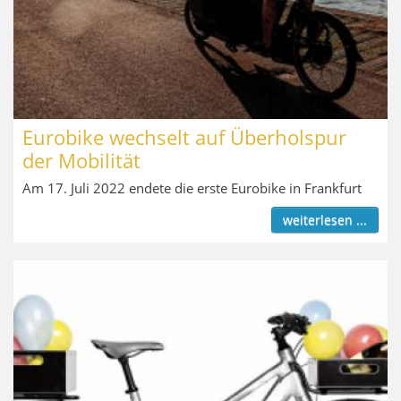
Eurobike wechselt auf Überholspur
der Mobilität
Am 17. Juli 2022 endete die erste Eurobike in Frankfurt
weiterlesen ...