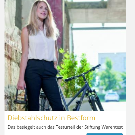
Diebstahlschutz in Bestform
Das besiegelt auch das Testurteil der Stiftung Warentest