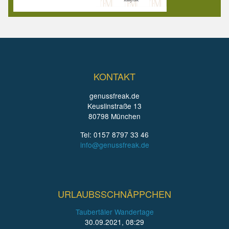
KONTAKT
genussfreak.de
Keuslinstraße 13
80798 München
Tel: 0157 8797 33 46
info@genussfreak.de
URLAUBSSCHNÄPPCHEN
Taubertäler Wandertage
30.09.2021, 08:29