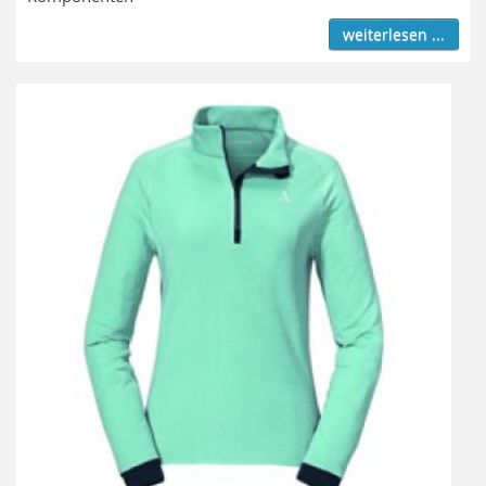
weiterlesen ...