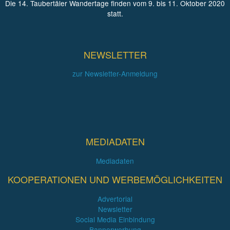
Die 14. Taubertäler Wandertage finden vom 9. bis 11. Oktober 2020
statt.
NEWSLETTER
zur Newsletter-Anmeldung
MEDIADATEN
Mediadaten
KOOPERATIONEN UND WERBEMÖGLICHKEITEN
Advertorial
Newsletter
Social Media Einbindung
Bannerwerbung