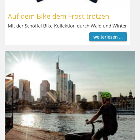
Auf dem Bike dem Frost trotzen
Mit der Schöffel Bike-Kollektion durch Wald und Winter
weiterlesen ...