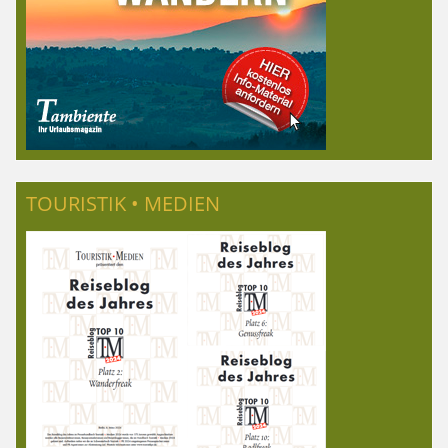
TOURISTIK • MEDIEN