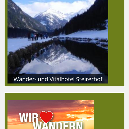
Wander- und Vitalhotel Steirerhof