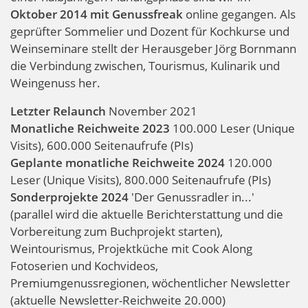
Oktober 2014 mit Genussfreak
online gegangen. Als
geprüfter Sommelier und Dozent für Kochkurse und
Weinseminare stellt der Herausgeber Jörg Bornmann
die Verbindung zwischen, Tourismus, Kulinarik und
Weingenuss her.
Letzter Relaunch
November 2021
Monatliche Reichweite 2023
100.000 Leser (Unique
Visits), 600.000 Seitenaufrufe (PIs)
Geplante monatliche Reichweite 2024
120.000
Leser (Unique Visits), 800.000 Seitenaufrufe (PIs)
Sonderprojekte 2024
'Der Genussradler in...'
(parallel wird die aktuelle Berichterstattung und die
Vorbereitung zum Buchprojekt starten),
Weintourismus, Projektküche mit Cook Along
Fotoserien und Kochvideos,
Premiumgenussregionen, wöchentlicher Newsletter
(aktuelle Newsletter-Reichweite 20.000)