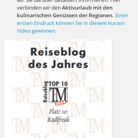
verbinden wir den
Aktivurlaub mit den
kulinarischen Genüssen der Regionen
.
Einen
ersten Eindruck können Sie in diesem kurzen
Video gewinnen
.