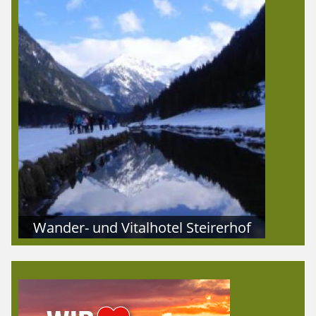
Wander- und Vitalhotel Steirerhof