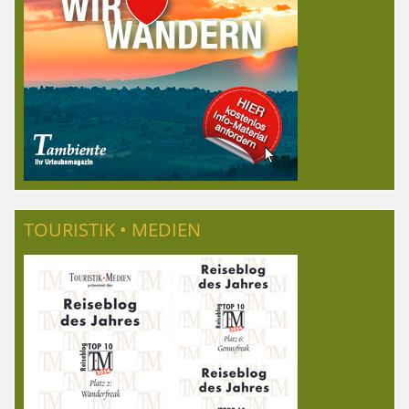
TOURISTIK • MEDIEN