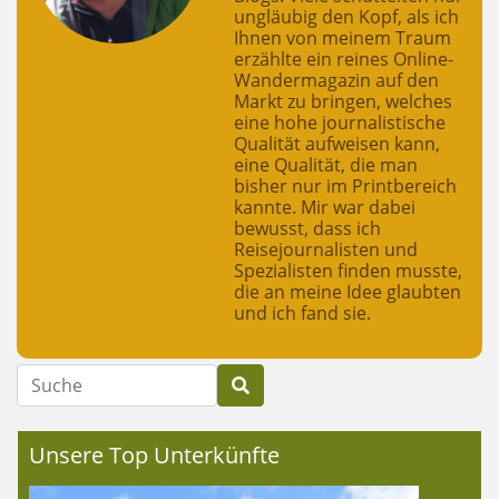
ungläubig den Kopf, als ich
Ihnen von meinem Traum
erzählte ein reines Online-
Wandermagazin auf den
Markt zu bringen, welches
eine hohe journalistische
Qualität aufweisen kann,
eine Qualität, die man
bisher nur im Printbereich
kannte. Mir war dabei
bewusst, dass ich
Reisejournalisten und
Spezialisten finden musste,
die an meine Idee glaubten
und ich fand sie.
Suche
Unsere Top Unterkünfte