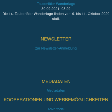
Taubertäler Wandertage
30.09.2021, 08:29
Die 14. Taubertäler Wandertage finden vom 9. bis 11. Oktober 2020
statt.
NEWSLETTER
zur Newsletter-Anmeldung
MEDIADATEN
Mediadaten
KOOPERATIONEN UND WERBEMÖGLICHKEITEN
Advertorial