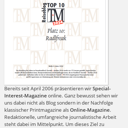
Bereits seit April 2006 präsentieren wir
Special-
Interest-Magazine
online. Ganz bewusst sehen wir
uns dabei nicht als Blog sondern in der Nachfolge
klassischer Printmagazine als
Online-Magazine
.
Redaktionelle, umfangreiche journalistische Arbeit
steht dabei im Mittelpunkt. Um dieses Ziel zu