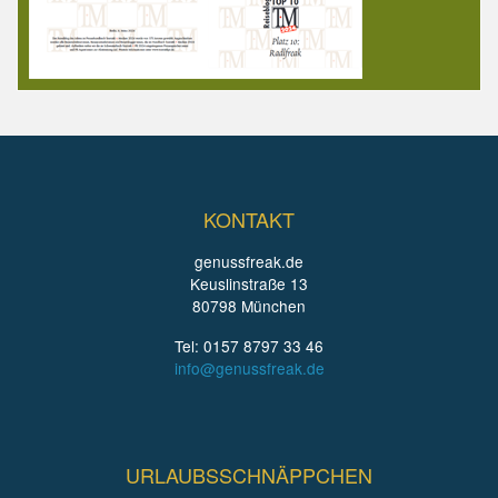
KONTAKT
genussfreak.de
Keuslinstraße 13
80798 München
Tel: 0157 8797 33 46
info@genussfreak.de
URLAUBSSCHNÄPPCHEN