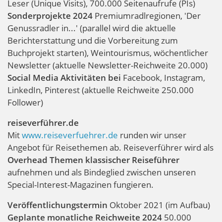
Leser (Unique Visits), 700.000 Seitenaufrufe (PIs)
Sonderprojekte 2024
Premiumradlregionen, 'Der
Genussradler in...' (parallel wird die aktuelle
Berichterstattung und die Vorbereitung zum
Buchprojekt starten), Weintourismus, wöchentlicher
Newsletter (aktuelle Newsletter-Reichweite 20.000)
Social Media Aktivitäten bei
Facebook, Instagram,
LinkedIn, Pinterest (aktuelle Reichweite 250.000
Follower)
reiseverführer.de
Mit
www.reiseverfuehrer.de
runden wir unser
Angebot für Reisethemen ab. Reiseverführer wird als
Overhead Themen klassischer Reiseführer
aufnehmen und als Bindeglied zwischen unseren
Special-Interest-Magazinen fungieren.
Veröffentlichungstermin
Oktober 2021 (im Aufbau)
Geplante monatliche Reichweite 2024
50.000