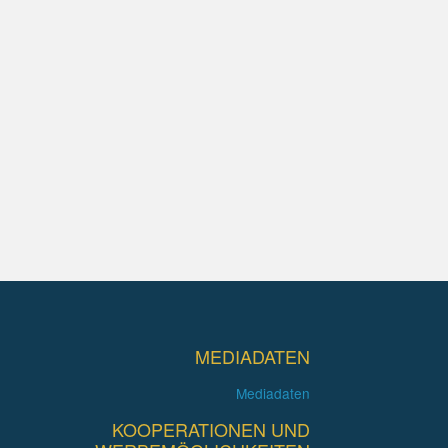
MEDIADATEN
Mediadaten
KOOPERATIONEN UND