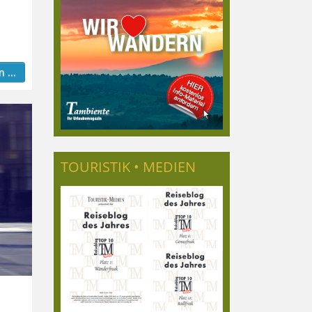
 ...
TOURISTIK • MEDIEN