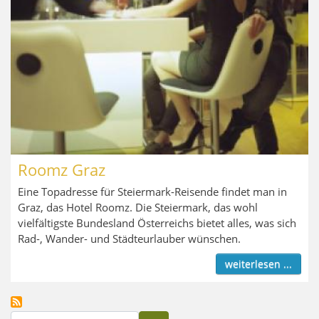
Roomz Graz
Eine Topadresse für Steiermark-Reisende findet man in
Graz, das Hotel Roomz. Die Steiermark, das wohl
vielfältigste Bundesland Österreichs bietet alles, was sich
Rad-, Wander- und Städteurlauber wünschen.
weiterlesen ...
Suche