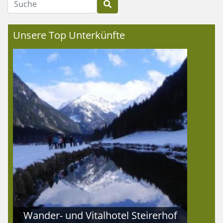
Unsere Top Unterkünfte
Wander- und Vitalhotel Steirerhof