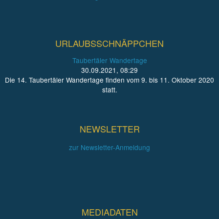
URLAUBSSCHNÄPPCHEN
Taubertäler Wandertage
30.09.2021, 08:29
Die 14. Taubertäler Wandertage finden vom 9. bis 11. Oktober 2020
statt.
NEWSLETTER
zur Newsletter-Anmeldung
MEDIADATEN