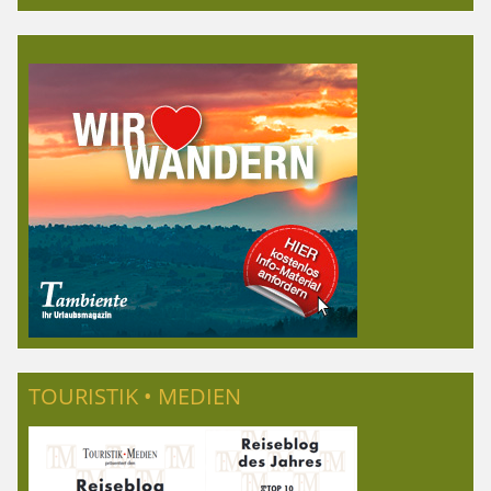
TOURISTIK • MEDIEN