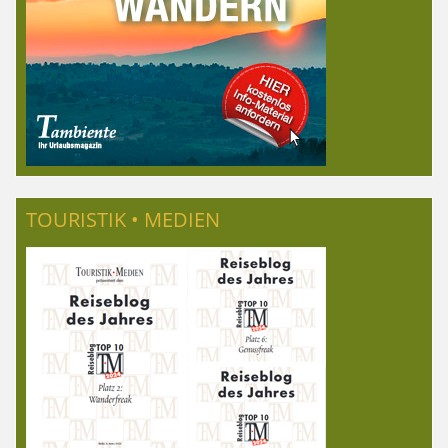
TOURISTIK • MEDIEN