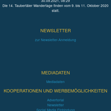
30.09.2021, 08:29
Die 14. Taubertäler Wandertage finden vom 9. bis 11. Oktober 2020
statt.
NEWSLETTER
zur Newsletter-Anmeldung
MEDIADATEN
Mediadaten
KOOPERATIONEN UND WERBEMÖGLICHKEITEN
Advertorial
Newsletter
Social Media Einbindung