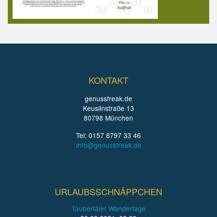
KONTAKT
genussfreak.de
Keuslinstraße 13
80798 München
Tel: 0157 8797 33 46
info@genussfreak.de
URLAUBSSCHNÄPPCHEN
Taubertäler Wandertage