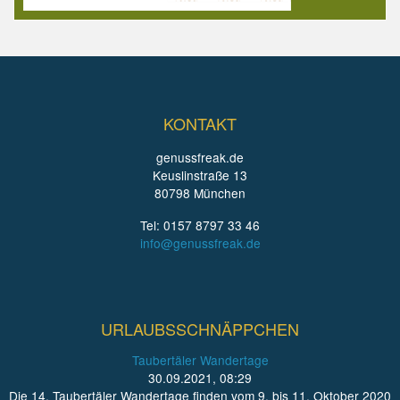
KONTAKT
genussfreak.de
Keuslinstraße 13
80798 München
Tel: 0157 8797 33 46
info@genussfreak.de
URLAUBSSCHNÄPPCHEN
Taubertäler Wandertage
30.09.2021, 08:29
Die 14. Taubertäler Wandertage finden vom 9. bis 11. Oktober 2020