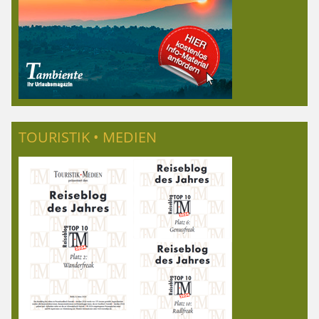
TOURISTIK • MEDIEN