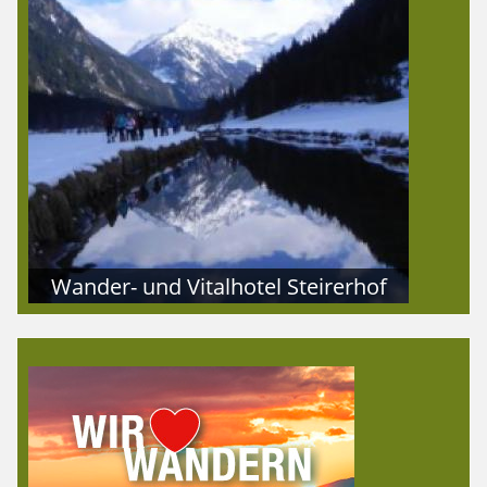
Wander- und Vitalhotel Steirerhof