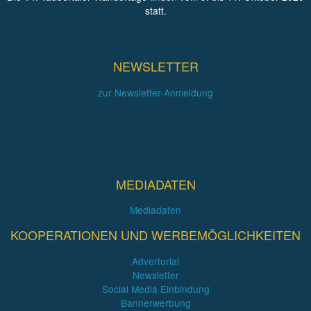
statt.
NEWSLETTER
zur Newsletter-Anmeldung
MEDIADATEN
Mediadaten
KOOPERATIONEN UND WERBEMÖGLICHKEITEN
Advertorial
Newsletter
Social Media Einbindung
Bannerwerbung