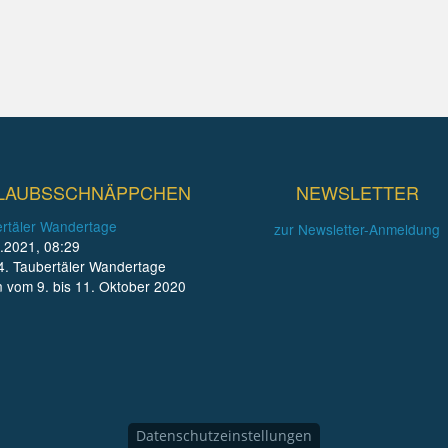
LAUBSSCHNÄPPCHEN
NEWSLETTER
rtäler Wandertage
zur Newsletter-Anmeldung
.2021, 08:29
4. Taubertäler Wandertage
n vom 9. bis 11. Oktober 2020
Datenschutzeinstellungen