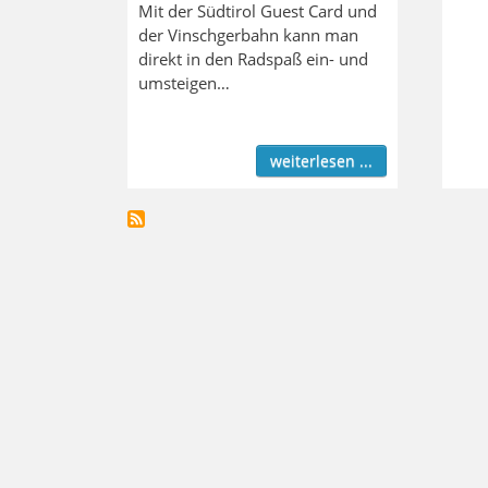
Mit der Südtirol Guest Card und
der Vinschgerbahn kann man
direkt in den Radspaß ein- und
umsteigen…
weiterlesen ...