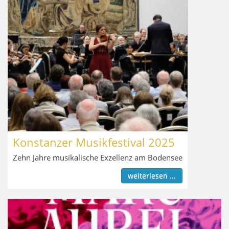
Konstanzer Musikfestival 2025
Zehn Jahre musikalische Exzellenz am Bodensee
weiterlesen ...