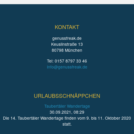
KONTAKT
genussfreak.de
Keuslinstraße 13
80798 München
Tel: 0157 8797 33 46
info@genussfreak.de
URLAUBSSCHNÄPPCHEN
Taubertäler Wandertage
30.09.2021, 08:29
Die 14. Taubertäler Wandertage finden vom 9. bis 11. Oktober 2020
statt.