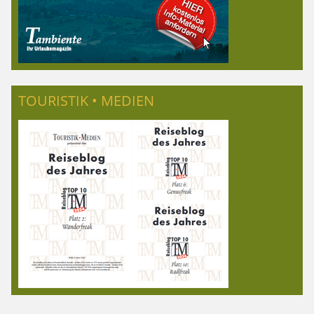
TOURISTIK • MEDIEN