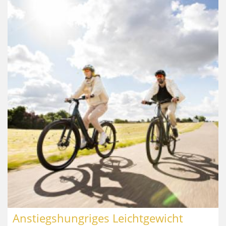
Anstiegshungriges Leichtgewicht