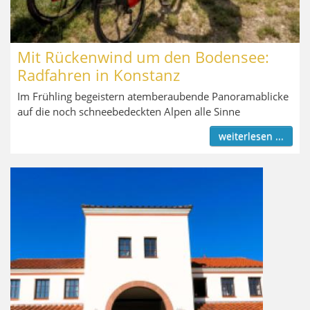
Mit Rückenwind um den Bodensee:
Radfahren in Konstanz
Im Frühling begeistern atemberaubende Panoramablicke
auf die noch schneebedeckten Alpen alle Sinne
weiterlesen ...