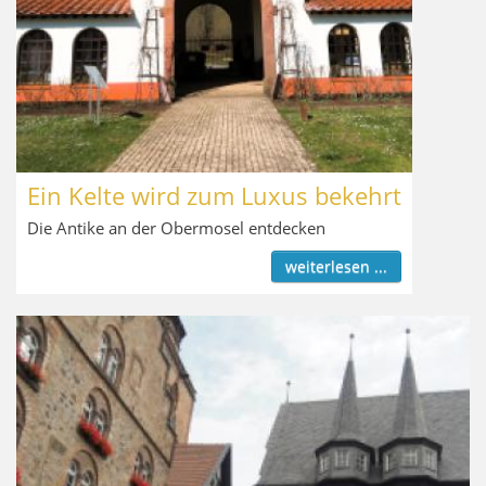
Ein Kelte wird zum Luxus bekehrt
Die Antike an der Obermosel entdecken
weiterlesen ...