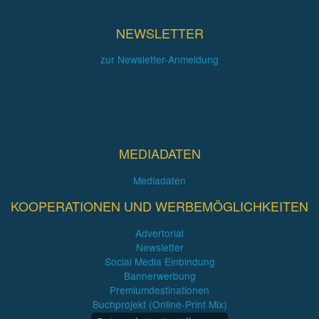
NEWSLETTER
zur Newsletter-Anmeldung
MEDIADATEN
Mediadaten
KOOPERATIONEN UND WERBEMÖGLICHKEITEN
Advertorial
Newsletter
Social Media Einbindung
Bannerwerbung
Premiumdestinationen
Buchprojekt (Online-Print Mix)