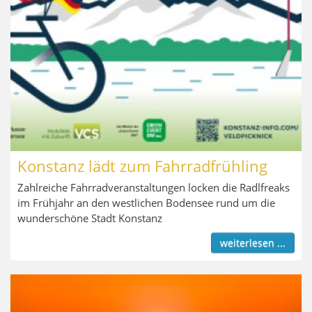
Konstanz lädt zum Fahrradfrühling
Zahlreiche Fahrradveranstaltungen locken die Radlfreaks
im Frühjahr an den westlichen Bodensee rund um die
wunderschöne Stadt Konstanz
weiterlesen ...