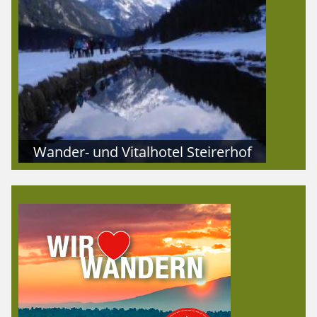
Wander- und Vitalhotel Steirerhof