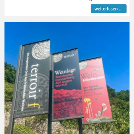
weiterlesen ...