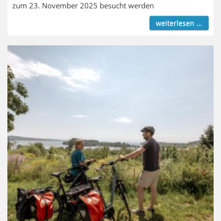
zum 23. November 2025 besucht werden
weiterlesen ...