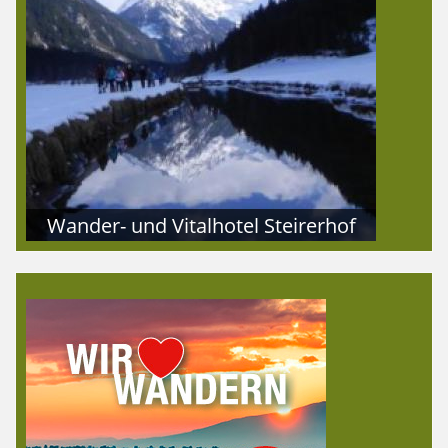
Wander- und Vitalhotel Steirerhof