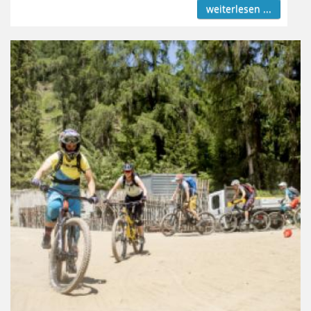
weiterlesen ...