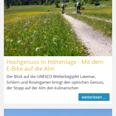
Hochgenuss in Höhenlage - Mit dem
E-Bike auf die Alm
Der Blick auf die UNESCO Welterbegipfel Latemar,
Schlern und Rosengarten bringt den optischen Genuss,
der Stopp auf der Alm den kulinarischen
weiterlesen ...