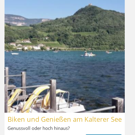
Biken und Genießen am Kalterer See
Genussvoll oder hoch hinaus?