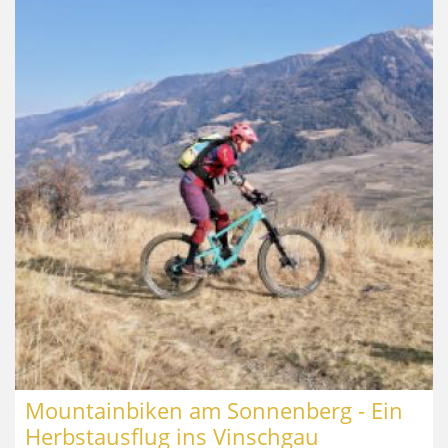
Mountainbiken am Sonnenberg - Ein
Herbstausflug ins Vinschgau