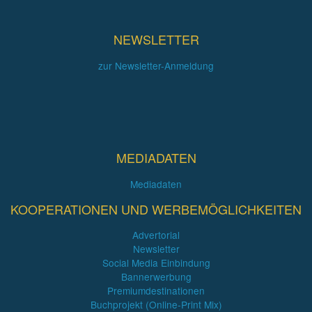
NEWSLETTER
zur Newsletter-Anmeldung
MEDIADATEN
Mediadaten
KOOPERATIONEN UND WERBEMÖGLICHKEITEN
Advertorial
Newsletter
Social Media Einbindung
Bannerwerbung
Premiumdestinationen
Buchprojekt (Online-Print Mix)