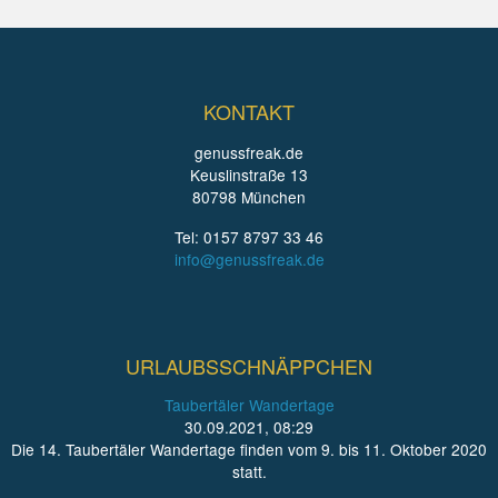
KONTAKT
genussfreak.de
Keuslinstraße 13
80798 München
Tel: 0157 8797 33 46
info@genussfreak.de
URLAUBSSCHNÄPPCHEN
Taubertäler Wandertage
30.09.2021, 08:29
Die 14. Taubertäler Wandertage finden vom 9. bis 11. Oktober 2020
statt.