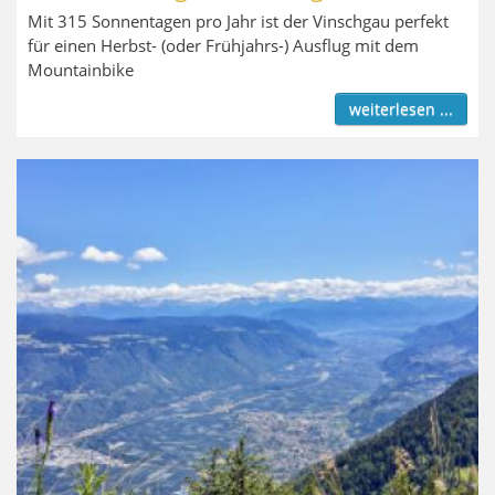
Mit 315 Sonnentagen pro Jahr ist der Vinschgau perfekt
für einen Herbst- (oder Frühjahrs-) Ausflug mit dem
Mountainbike
weiterlesen ...