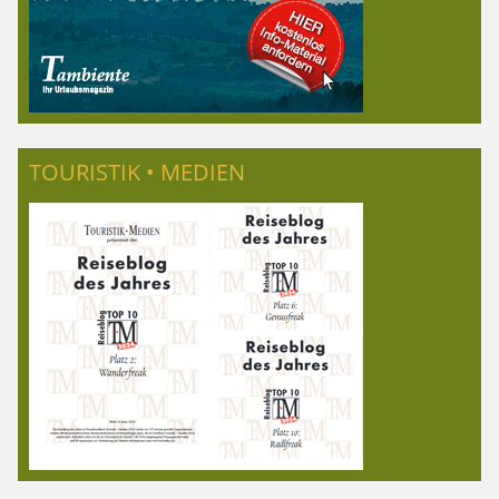
TOURISTIK • MEDIEN