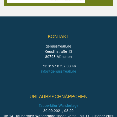
KONTAKT
genussfreak.de
Keuslinstraße 13
80798 München
Tel: 0157 8797 33 46
info@genussfreak.de
URLAUBSSCHNÄPPCHEN
Taubertäler Wandertage
30.09.2021, 08:29
Die 14. Taubertäler Wandertage finden vom 9. bis 11. Oktober 2020