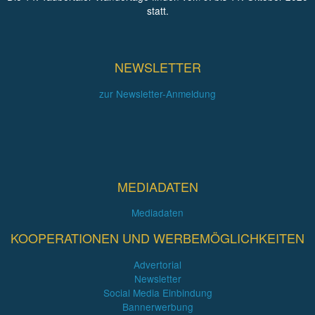
statt.
NEWSLETTER
zur Newsletter-Anmeldung
MEDIADATEN
Mediadaten
KOOPERATIONEN UND WERBEMÖGLICHKEITEN
Advertorial
Newsletter
Social Media Einbindung
Bannerwerbung