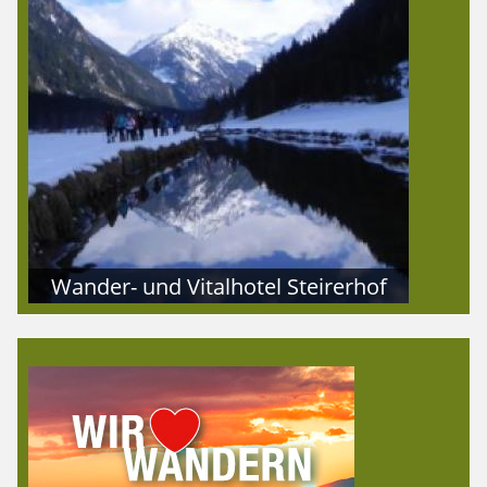
Wander- und Vitalhotel Steirerhof