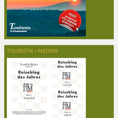
TOURISTIK • MEDIEN