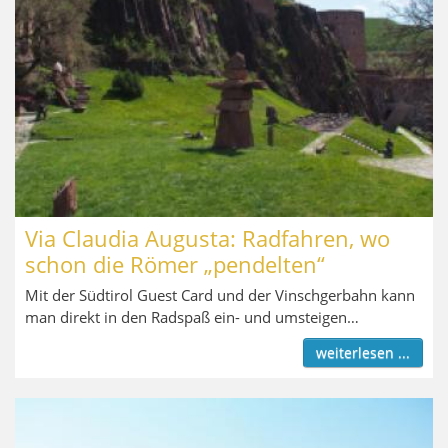
Via Claudia Augusta: Radfahren, wo
schon die Römer „pendelten“
Mit der Südtirol Guest Card und der Vinschgerbahn kann
man direkt in den Radspaß ein- und umsteigen…
weiterlesen ...