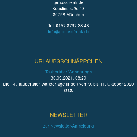
genussfreak.de
Keuslinstraße 13
80798 München
Tel: 0157 8797 33 46
info@genussfreak.de
URLAUBSSCHNÄPPCHEN
Taubertäler Wandertage
30.09.2021, 08:29
Die 14. Taubertäler Wandertage finden vom 9. bis 11. Oktober 2020
statt.
NEWSLETTER
zur Newsletter-Anmeldung