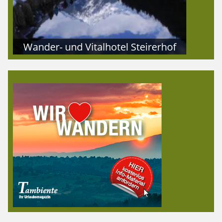
Wander- und Vitalhotel Steirerhof