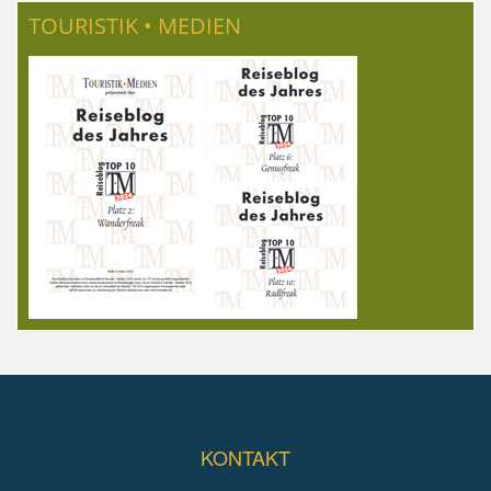
TOURISTIK • MEDIEN
KONTAKT