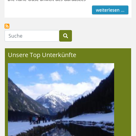
weiterlesen ...
Suche
Unsere Top Unterkünfte