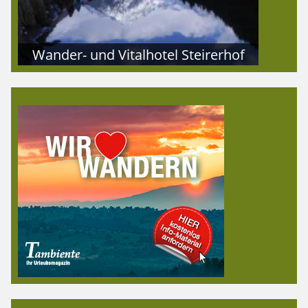
Wander- und Vitalhotel Steirerhof