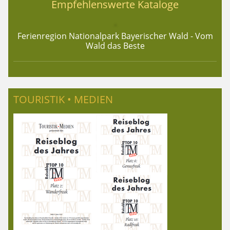
Empfehlenswerte Kataloge
Ferienregion Nationalpark Bayerischer Wald - Vom
Wald das Beste
TOURISTIK • MEDIEN