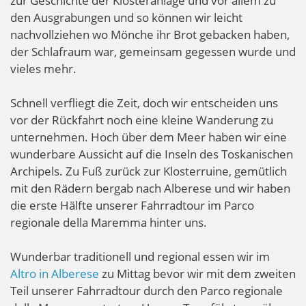
zur Geschichte der Klosteranlage und vor allem zu
den Ausgrabungen und so können wir leicht
nachvollziehen wo Mönche ihr Brot gebacken haben,
der Schlafraum war, gemeinsam gegessen wurde und
vieles mehr.
Schnell verfliegt die Zeit, doch wir entscheiden uns
vor der Rückfahrt noch eine kleine Wanderung zu
unternehmen. Hoch über dem Meer haben wir eine
wunderbare Aussicht auf die Inseln des Toskanischen
Archipels. Zu Fuß zurück zur Klosterruine, gemütlich
mit den Rädern bergab nach Alberese und wir haben
die erste Hälfte unserer Fahrradtour im Parco
regionale della Maremma hinter uns.
Wunderbar traditionell und regional essen wir im
Altro in Alberese
zu Mittag bevor wir mit dem zweiten
Teil unserer Fahrradtour durch den Parco regionale