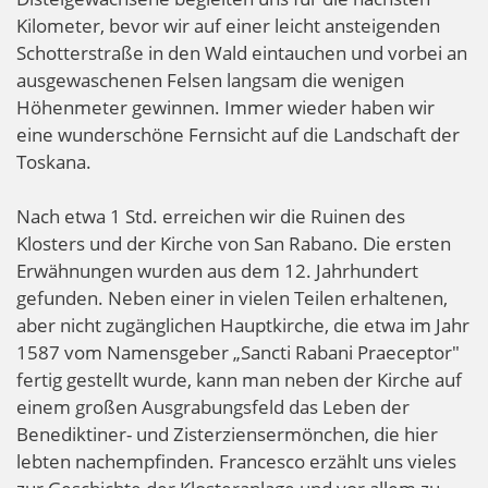
Kilometer, bevor wir auf einer leicht ansteigenden
Schotterstraße in den Wald eintauchen und vorbei an
ausgewaschenen Felsen langsam die wenigen
Höhenmeter gewinnen. Immer wieder haben wir
eine wunderschöne Fernsicht auf die Landschaft der
Toskana.
Nach etwa 1 Std. erreichen wir die Ruinen des
Klosters und der Kirche von San Rabano. Die ersten
Erwähnungen wurden aus dem 12. Jahrhundert
gefunden. Neben einer in vielen Teilen erhaltenen,
aber nicht zugänglichen Hauptkirche, die etwa im Jahr
1587 vom Namensgeber „Sancti Rabani Praeceptor"
fertig gestellt wurde, kann man neben der Kirche auf
einem großen Ausgrabungsfeld das Leben der
Benediktiner- und Zisterziensermönchen, die hier
lebten nachempfinden. Francesco erzählt uns vieles