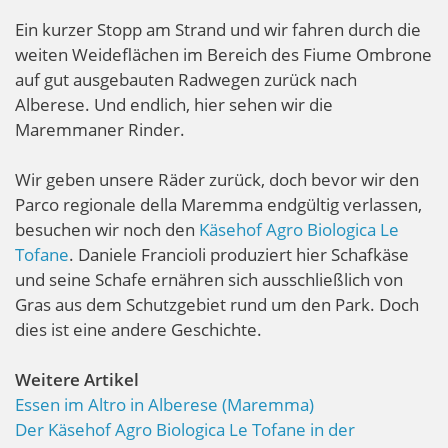
Ein kurzer Stopp am Strand und wir fahren durch die
weiten Weideflächen im Bereich des Fiume Ombrone
auf gut ausgebauten Radwegen zurück nach
Alberese. Und endlich, hier sehen wir die
Maremmaner Rinder.
Wir geben unsere Räder zurück, doch bevor wir den
Parco regionale della Maremma endgültig verlassen,
besuchen wir noch den
Käsehof Agro Biologica Le
Tofane
. Daniele Francioli produziert hier Schafkäse
und seine Schafe ernähren sich ausschließlich von
Gras aus dem Schutzgebiet rund um den Park. Doch
dies ist eine andere Geschichte.
Weitere Artikel
Essen im Altro in Alberese (Maremma)
Der Käsehof Agro Biologica Le Tofane in der