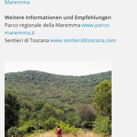
Maremma
Weitere Informationen und Empfehlungen
Parco regionale della Maremma
www.parco-
maremma.it
Sentieri di Toscana
www.sentieriditoscana.com