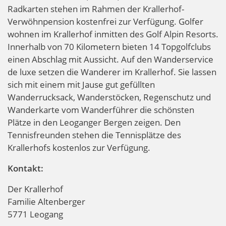
Radkarten stehen im Rahmen der Krallerhof-
Verwöhnpension kostenfrei zur Verfügung. Golfer
wohnen im Krallerhof inmitten des Golf Alpin Resorts.
Innerhalb von 70 Kilometern bieten 14 Topgolfclubs
einen Abschlag mit Aussicht. Auf den Wanderservice
de luxe setzen die Wanderer im Krallerhof. Sie lassen
sich mit einem mit Jause gut gefüllten
Wanderrucksack, Wanderstöcken, Regenschutz und
Wanderkarte vom Wanderführer die schönsten
Plätze in den Leoganger Bergen zeigen. Den
Tennisfreunden stehen die Tennisplätze des
Krallerhofs kostenlos zur Verfügung.
Kontakt:
Der Krallerhof
Familie Altenberger
5771 Leogang