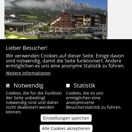
Datenschutzeinstellungen
Lieber Besucher!
Wir verwenden Cookies auf dieser Seite. Einige davon
sind notwendig, damit die Seite funktioniert. Andere
ermöglichen es uns eine anonyme Statistik zu führen.
Weitere Informationen
Notwendig
Statistik
Cookies, die für die Funktion
Cookies, die es uns
der Seite unbedingt
ermöglichen eine
notwendig sind und daher
anonymisierte
nicht deaktiviert werden
Besucherstatistik zu führen.
können.
Einstellungen speichen
Alle Cookies akzeptieren
Zustimmung