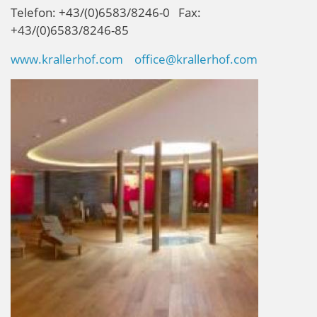
Telefon: +43/(0)6583/8246-0 Fax:
+43/(0)6583/8246-85
www.krallerhof.com
office@krallerhof.com