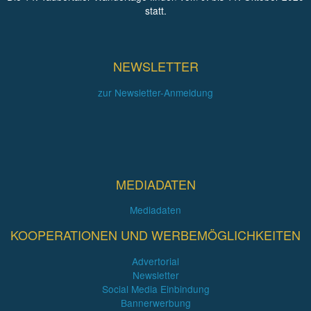
statt.
NEWSLETTER
zur Newsletter-Anmeldung
MEDIADATEN
Mediadaten
KOOPERATIONEN UND WERBEMÖGLICHKEITEN
Advertorial
Newsletter
Social Media Einbindung
Bannerwerbung