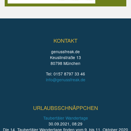
KONTAKT
genussfreak.de
Keuslinstraße 13
80798 München
Tel: 0157 8797 33 46
info@genussfreak.de
URLAUBSSCHNÄPPCHEN
Taubertäler Wandertage
30.09.2021, 08:29
Die 14. Taubertäler Wandertage finden vom 9. bis 11. Oktober 2020