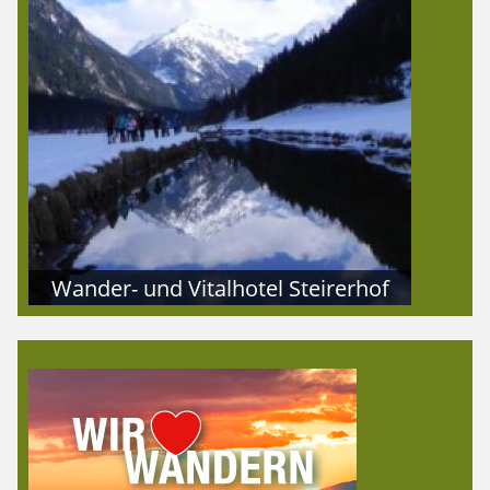
Wander- und Vitalhotel Steirerhof