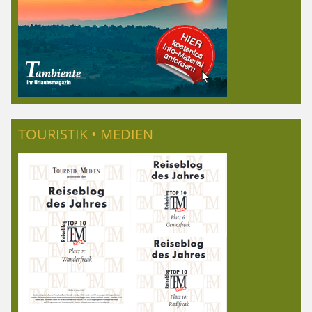
TOURISTIK • MEDIEN