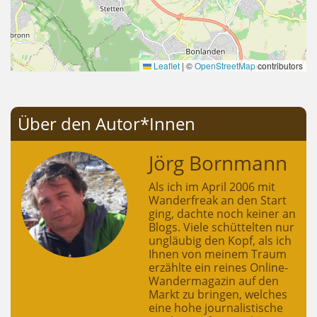
Leaflet
|
©
OpenStreetMap
contributors
Über den Autor*Innen
Jörg Bornmann
Als ich im April 2006 mit
Wanderfreak an den Start
ging, dachte noch keiner an
Blogs. Viele schüttelten nur
ungläubig den Kopf, als ich
Ihnen von meinem Traum
erzählte ein reines Online-
Wandermagazin auf den
Markt zu bringen, welches
eine hohe journalistische