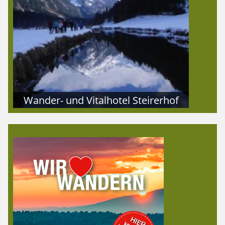
Wander- und Vitalhotel Steirerhof