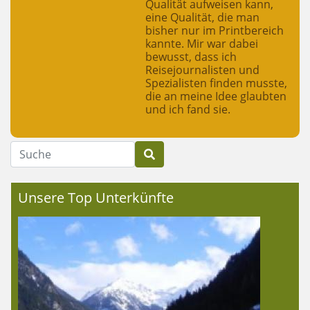
Qualität aufweisen kann,
eine Qualität, die man
bisher nur im Printbereich
kannte. Mir war dabei
bewusst, dass ich
Reisejournalisten und
Spezialisten finden musste,
die an meine Idee glaubten
und ich fand sie.
Suche
Unsere Top Unterkünfte