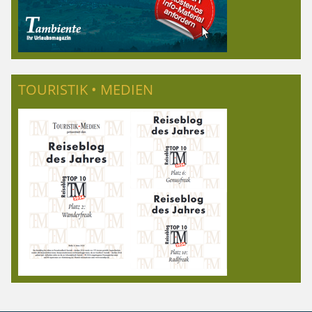
TOURISTIK • MEDIEN