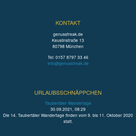
KONTAKT
genussfreak.de
Keuslinstraße 13
80798 München
Tel: 0157 8797 33 46
info@genussfreak.de
URLAUBSSCHNÄPPCHEN
Taubertäler Wandertage
30.09.2021, 08:29
Die 14. Taubertäler Wandertage finden vom 9. bis 11. Oktober 2020
statt.