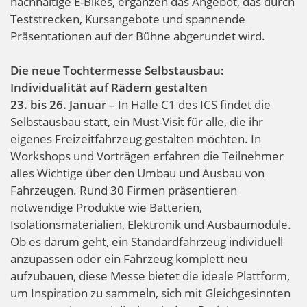
nachhaltige E-Bikes, ergänzen das Angebot, das durch
Teststrecken, Kursangebote und spannende
Präsentationen auf der Bühne abgerundet wird.
Die neue Tochtermesse Selbstausbau:
Individualität auf Rädern gestalten
23. bis 26. Januar
– In Halle C1 des ICS findet die
Selbstausbau statt, ein Must-Visit für alle, die ihr
eigenes Freizeitfahrzeug gestalten möchten. In
Workshops und Vorträgen erfahren die Teilnehmer
alles Wichtige über den Umbau und Ausbau von
Fahrzeugen. Rund 30 Firmen präsentieren
notwendige Produkte wie Batterien,
Isolationsmaterialien, Elektronik und Ausbaumodule.
Ob es darum geht, ein Standardfahrzeug individuell
anzupassen oder ein Fahrzeug komplett neu
aufzubauen, diese Messe bietet die ideale Plattform,
um Inspiration zu sammeln, sich mit Gleichgesinnten