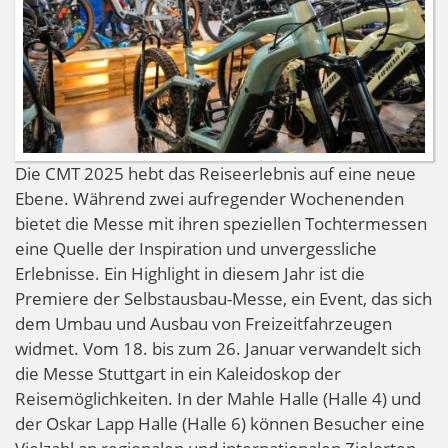
Die CMT 2025 hebt das Reiseerlebnis auf eine neue
Ebene. Während zwei aufregender Wochenenden
bietet die Messe mit ihren speziellen Tochtermessen
eine Quelle der Inspiration und unvergessliche
Erlebnisse. Ein Highlight in diesem Jahr ist die
Premiere der Selbstausbau-Messe, ein Event, das sich
dem Umbau und Ausbau von Freizeitfahrzeugen
widmet. Vom 18. bis zum 26. Januar verwandelt sich
die Messe Stuttgart in ein Kaleidoskop der
Reisemöglichkeiten. In der Mahle Halle (Halle 4) und
der Oskar Lapp Halle (Halle 6) können Besucher eine