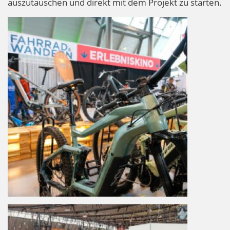
auszutauschen und direkt mit dem Projekt zu starten.