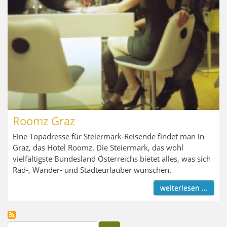
Roomz Graz
Eine Topadresse für Steiermark-Reisende findet man in
Graz, das Hotel Roomz. Die Steiermark, das wohl
vielfältigste Bundesland Österreichs bietet alles, was sich
Rad-, Wander- und Städteurlauber wünschen.
weiterlesen ...
Suche