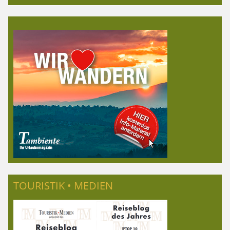
TOURISTIK • MEDIEN