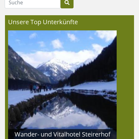
Unsere Top Unterkünfte
Wander- und Vitalhotel Steirerhof