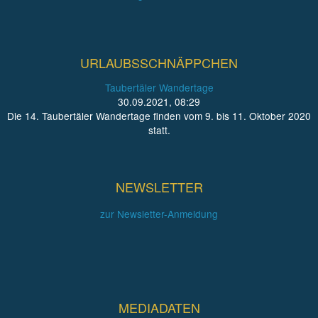
URLAUBSSCHNÄPPCHEN
Taubertäler Wandertage
30.09.2021, 08:29
Die 14. Taubertäler Wandertage finden vom 9. bis 11. Oktober 2020
statt.
NEWSLETTER
zur Newsletter-Anmeldung
MEDIADATEN