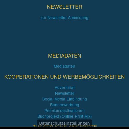
NEWSLETTER
zur Newsletter-Anmeldung
MEDIADATEN
Mediadaten
KOOPERATIONEN UND WERBEMÖGLICHKEITEN
Advertorial
Newsletter
Social Media Einbindung
Bannerwerbung
Premiumdestinationen
Buchprojekt (Online-Print Mix)
Datenschutzeinstellungen
ZUSÄTZLICHE ANGEBOTE