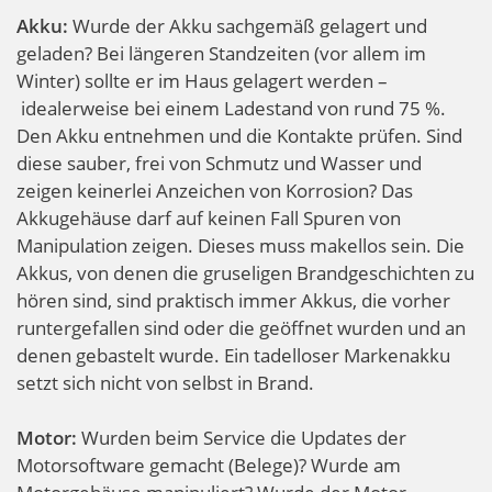
Akku:
Wurde der Akku sachgemäß gelagert und
geladen? Bei längeren Standzeiten (vor allem im
Winter) sollte er im Haus gelagert werden –
idealerweise bei einem Ladestand von rund 75 %.
Den Akku entnehmen und die Kontakte prüfen. Sind
diese sauber, frei von Schmutz und Wasser und
zeigen keinerlei Anzeichen von Korrosion? Das
Akkugehäuse darf auf keinen Fall Spuren von
Manipulation zeigen. Dieses muss makellos sein. Die
Akkus, von denen die gruseligen Brandgeschichten zu
hören sind, sind praktisch immer Akkus, die vorher
runtergefallen sind oder die geöffnet wurden und an
denen gebastelt wurde. Ein tadelloser Markenakku
setzt sich nicht von selbst in Brand.
Motor:
Wurden beim Service die Updates der
Motorsoftware gemacht (Belege)? Wurde am