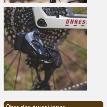
Über den Autor*Innen