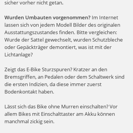
sicher vorher nicht getan
.
Wurden Umbauten vorgenommen?
Im Internet
lassen sich von jedem Modell Bilder des originalen
Ausstattungszustandes finden. Bitte vergleichen:
Wurde der Sattel gewechselt, wurden Schutzbleche
oder Gepäckträger demontiert, was ist mit der
Lichtanlage?
Zeigt das E-Bike Sturzspuren? Kratzer an den
Bremsgriffen, an Pedalen oder dem Schaltwerk sind
die ersten Indizien, da diese immer zuerst
Bodenkontakt haben.
Lässt sich das Bike ohne Murren einschalten? Vor
allem Bikes mit Einschalttaster am Akku können
manchmal zickig sein.