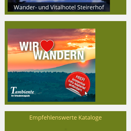
Wander- und Vitalhotel Steirerhof
Empfehlenswerte Kataloge