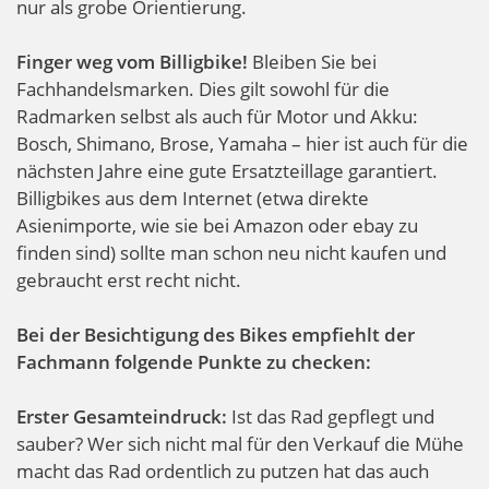
nur als grobe Orientierung.
Finger weg vom Billigbike!
Bleiben Sie bei
Fachhandelsmarken. Dies gilt sowohl für die
Radmarken selbst als auch für Motor und Akku:
Bosch, Shimano, Brose, Yamaha – hier ist auch für die
nächsten Jahre eine gute Ersatzteillage garantiert.
Billigbikes aus dem Internet (etwa direkte
Asienimporte, wie sie bei Amazon oder ebay zu
finden sind) sollte man schon neu nicht kaufen und
gebraucht erst recht nicht.
Bei der Besichtigung des Bikes empfiehlt der
Fachmann folgende Punkte zu checken:
Erster Gesamteindruck:
Ist das Rad gepflegt und
sauber? Wer sich nicht mal für den Verkauf die Mühe
macht das Rad ordentlich zu putzen hat das auch