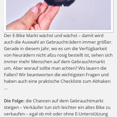
Der E-Bike Markt wächst und wächst – damit wird
auch die Auswahl an Gebrauchträdern immer größer.
Gerade in diesem Jahr, wo es um die Verfügbarkeit
von Neurädern nicht allzu rosig bestellt ist, sehen sich
immer mehr Menschen auf dem Gebrauchtmarkt
um. Aber worauf sollte man achten? Wo lauern die
Fallen? Wir beantworten die wichtigsten Fragen und
haben auch eine praktische Checkliste zum Abhaken
...
Die Folge:
die Chancen auf dem Gebrauchtmarkt
steigen – Verkäufer tun sich leichter ein altes Bike zu
verkaufen – egal ob mit oder ohne E-Unterstützung