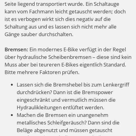
Seite liegend transportiert wurde. Ein Schaltauge
kann vom Fachmann leicht getauscht werden; doch
ist es verbogen wirkt sich dies negativ auf die
Schaltung aus und es lassen sich nicht mehr alle
Gänge sauber durchschalten.
Bremsen:
Ein modernes E-Bike verfügt in der Regel
über hydraulische Scheibenbremsen – diese sind kein
Muss aber bei teureren E-Bikes eigentlich Standard.
Bitte mehrere Faktoren prüfen.
Lassen sich die Bremshebel bis zum Lenkergriff
durchdrücken? Dann ist die Bremspower
eingeschränkt und vermutlich müssen die
Hydraulikleitungen entlüftet werden.
Machen die Bremsen ein unangenehm
metallisches Schleifgeräusch? Dann sind die
Beläge abgenutzt und müssen getauscht