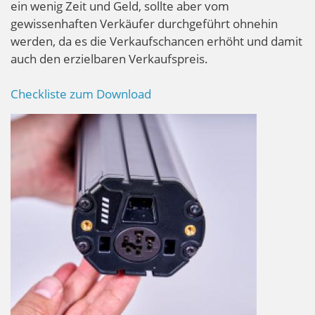
ein wenig Zeit und Geld, sollte aber vom
gewissenhaften Verkäufer durchgeführt ohnehin
werden, da es die Verkaufschancen erhöht und damit
auch den erzielbaren Verkaufspreis.
Checkliste zum Download