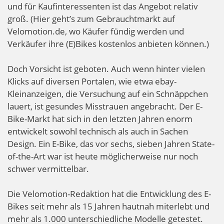
und für Kaufinteressenten ist das Angebot relativ
groß. (Hier geht’s zum Gebrauchtmarkt auf
Velomotion.de, wo Käufer fündig werden und
Verkäufer ihre (E)Bikes kostenlos anbieten können.)
Doch Vorsicht ist geboten. Auch wenn hinter vielen
Klicks auf diversen Portalen, wie etwa ebay-
Kleinanzeigen, die Versuchung auf ein Schnäppchen
lauert, ist gesundes Misstrauen angebracht. Der E-
Bike-Markt hat sich in den letzten Jahren enorm
entwickelt sowohl technisch als auch in Sachen
Design. Ein E-Bike, das vor sechs, sieben Jahren State-
of-the-Art war ist heute möglicherweise nur noch
schwer vermittelbar.
Die Velomotion-Redaktion hat die Entwicklung des E-
Bikes seit mehr als 15 Jahren hautnah miterlebt und
mehr als 1.000 unterschiedliche Modelle getestet.