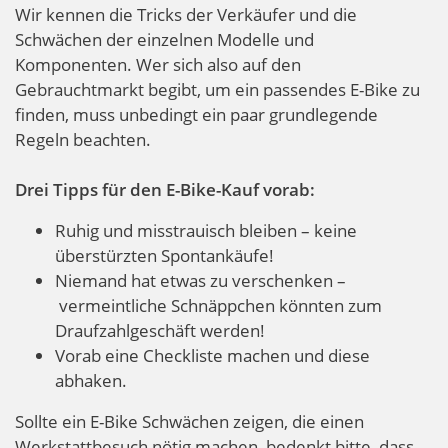
Wir kennen die Tricks der Verkäufer und die
Schwächen der einzelnen Modelle und
Komponenten. Wer sich also auf den
Gebrauchtmarkt begibt, um ein passendes E-Bike zu
finden, muss unbedingt ein paar grundlegende
Regeln beachten.
Drei Tipps für den E-Bike-Kauf vorab:
Ruhig und misstrauisch bleiben – keine
überstürzten Spontankäufe!
Niemand hat etwas zu verschenken –
vermeintliche Schnäppchen könnten zum
Draufzahlgeschäft werden!
Vorab eine Checkliste machen und diese
abhaken.
Sollte ein E-Bike Schwächen zeigen, die einen
Werkstattbesuch nötig machen, bedenkt bitte, dass