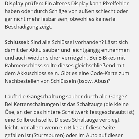
Display prüfen:
Ein älteres Display kann Pixelfehler
haben oder durch Schläge von außen schlecht oder
gar nicht mehr lesbar sein, obwohl es keinerlei
Beschädigung zeigt.
Schlüssel:
Sind alle Schlüssel vorhanden? Lässt sich
damit der Akku sauber und leichtgängig entnehmen
und auch wieder sicher verriegeln. Bei E-Bikes mit
Rahmenschloss sollte dieses gleichschließend mit
dem Akkuschloss sein. Gibt es eine Code-Karte zum
Nachbestellen von Schlüsseln (bspw. Abus)?
Läuft die
Gangschaltung
sauber durch alle Gänge?
Bei Kettenschaltungen ist das Schaltauge (die kleine
Öse, an der das hintere Schaltwerk festgeschraubt ist)
eine Sollbruchstelle. Dieses Schaltauge verbiegt
leicht. Vor allem wenn ein Bike auf diese Seite
gefallen ist (Sturzspuren) oder im Auto auf dieser