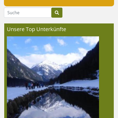
Suche
Unsere Top Unterkünfte