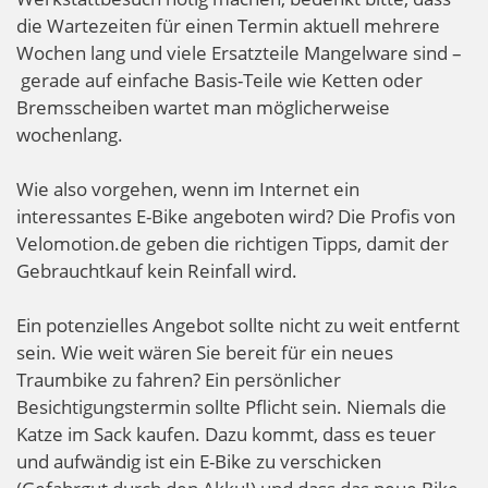
die Wartezeiten für einen Termin aktuell mehrere
Wochen lang und viele Ersatzteile Mangelware sind –
gerade auf einfache Basis-Teile wie Ketten oder
Bremsscheiben wartet man möglicherweise
wochenlang.
Wie also vorgehen, wenn im Internet ein
interessantes E-Bike angeboten wird? Die Profis von
Velomotion.de geben die richtigen Tipps, damit der
Gebrauchtkauf kein Reinfall wird.
Ein potenzielles Angebot sollte nicht zu weit entfernt
sein. Wie weit wären Sie bereit für ein neues
Traumbike zu fahren? Ein persönlicher
Besichtigungstermin sollte Pflicht sein. Niemals die
Katze im Sack kaufen. Dazu kommt, dass es teuer
und aufwändig ist ein E-Bike zu verschicken