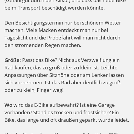
(Gefahrgut durch den Akku!) und dass das neue Bike
beim Transport beschädigt werden könnte.
Den Besichtigungstermin nur bei schönem Wetter
machen. Viele Macken entdeckt man nur bei
Tageslicht und die Probefahrt will man nicht durch
den strömenden Regen machen.
Größe:
Passt das Bike? Nicht aus Verzweiflung ein
Rad kaufen, das zu groß oder zu klein ist. Leichte
Anpassungen über Sitzhöhe oder am Lenker lassen
sich vornehmen. Ist das Rad aber deutlich zu groß
oder zu klein, Finger weg!
Wo
wird das E-Bike aufbewahrt? Ist eine Garage
vorhanden? Stand es trocken und frostsicher? Ein
Bike, das lange und oft draußen geparkt wurde leidet.