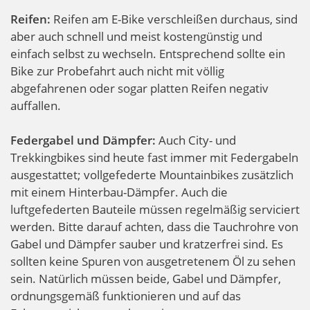
Reifen:
Reifen am E-Bike verschleißen durchaus, sind
aber auch schnell und meist kostengünstig und
einfach selbst zu wechseln. Entsprechend sollte ein
Bike zur Probefahrt auch nicht mit völlig
abgefahrenen oder sogar platten Reifen negativ
auffallen.
Federgabel und Dämpfer:
Auch City- und
Trekkingbikes sind heute fast immer mit Federgabeln
ausgestattet; vollgefederte Mountainbikes zusätzlich
mit einem Hinterbau-Dämpfer. Auch die
luftgefederten Bauteile müssen regelmäßig serviciert
werden. Bitte darauf achten, dass die Tauchrohre von
Gabel und Dämpfer sauber und kratzerfrei sind. Es
sollten keine Spuren von ausgetretenem Öl zu sehen
sein. Natürlich müssen beide, Gabel und Dämpfer,
ordnungsgemäß funktionieren und auf das