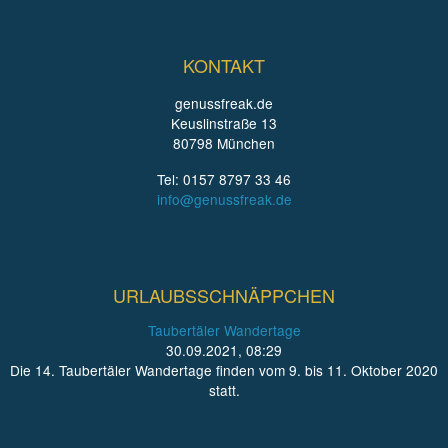
KONTAKT
genussfreak.de
Keuslinstraße 13
80798 München
Tel: 0157 8797 33 46
info@genussfreak.de
URLAUBSSCHNÄPPCHEN
Taubertäler Wandertage
30.09.2021, 08:29
Die 14. Taubertäler Wandertage finden vom 9. bis 11. Oktober 2020
statt.