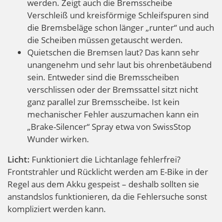
werden. Zeigt auch die Bremsscheibe
Verschleiß und kreisförmige Schleifspuren sind
die Bremsbeläge schon länger „runter“ und auch
die Scheiben müssen getauscht werden.
Quietschen die Bremsen laut? Das kann sehr
unangenehm und sehr laut bis ohrenbetäubend
sein. Entweder sind die Bremsscheiben
verschlissen oder der Bremssattel sitzt nicht
ganz parallel zur Bremsscheibe. Ist kein
mechanischer Fehler auszumachen kann ein
„Brake-Silencer“ Spray etwa von SwissStop
Wunder wirken.
Licht:
Funktioniert die Lichtanlage fehlerfrei?
Frontstrahler und Rücklicht werden am E-Bike in der
Regel aus dem Akku gespeist – deshalb sollten sie
anstandslos funktionieren, da die Fehlersuche sonst
kompliziert werden kann.