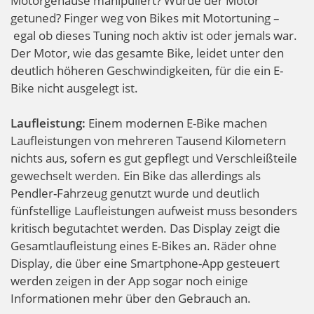
Motorgehäuse manipuliert? Wurde der Motor
getuned? Finger weg von Bikes mit Motortuning –
egal ob dieses Tuning noch aktiv ist oder jemals war.
Der Motor, wie das gesamte Bike, leidet unter den
deutlich höheren Geschwindigkeiten, für die ein E-
Bike nicht ausgelegt ist.
Laufleistung:
Einem modernen E-Bike machen
Laufleistungen von mehreren Tausend Kilometern
nichts aus, sofern es gut gepflegt und Verschleißteile
gewechselt werden. Ein Bike das allerdings als
Pendler-Fahrzeug genutzt wurde und deutlich
fünfstellige Laufleistungen aufweist muss besonders
kritisch begutachtet werden. Das Display zeigt die
Gesamtlaufleistung eines E-Bikes an. Räder ohne
Display, die über eine Smartphone-App gesteuert
werden zeigen in der App sogar noch einige
Informationen mehr über den Gebrauch an.